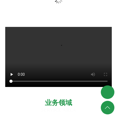
业务领域
SERVICE AREA